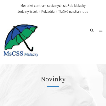
Mestské centrum sociálnych služieb Malacky
Jedálny lístok
Pokladňa
Tlačivá na stiahnutie
Novinky