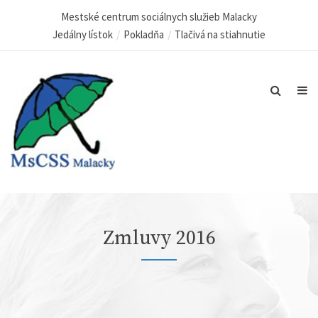
Mestské centrum sociálnych služieb Malacky
Jedálny lístok
Pokladňa
Tlačivá na stiahnutie
Zmluvy 2016