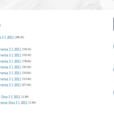
)
 3 1 2011
(240.2k)
enia 3 1 2011
(724.1k)
enia 3 1 2011
(710.5k)
enia 3 1 2011
(736.6k)
enia 3 1 2011
(701.9k)
enia 3 1 2011
(743.8k)
enia 3 1 2011
(715.4k)
enia 3 1 2011
(677.6k)
Dna 3 1 2011
(2.3M)
nene Dna 3 1 2011
(3.3M)