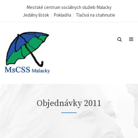
Mestské centrum sociálnych služieb Malacky
Jedálny lístok
Pokladňa
Tlačivá na stiahnutie
Objednávky 2011