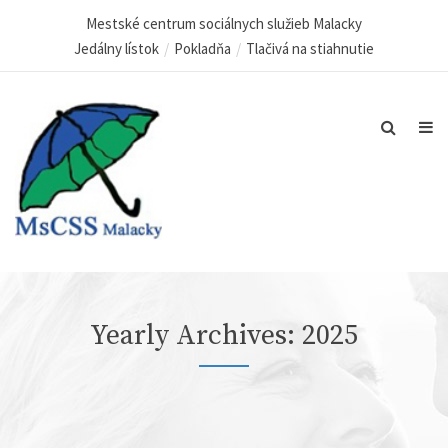
Mestské centrum sociálnych služieb Malacky
Jedálny lístok
Pokladňa
Tlačivá na stiahnutie
Yearly Archives: 2025