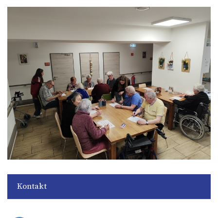
Kontakt