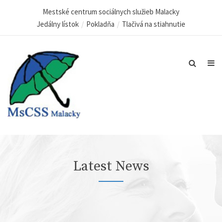
Mestské centrum sociálnych služieb Malacky
Jedálny lístok
Pokladňa
Tlačivá na stiahnutie
Latest News