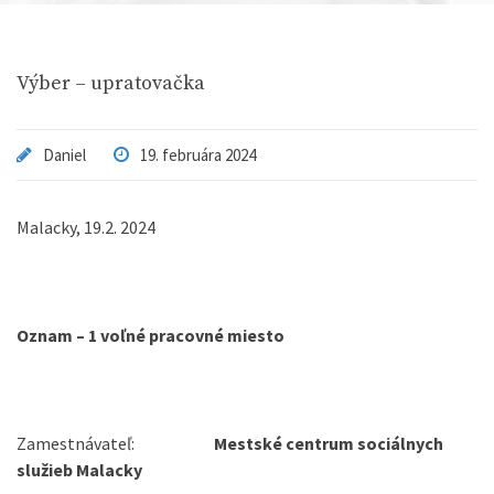
Výber – upratovačka
Daniel
19. februára 2024
Malacky, 19.2. 2024
Oznam – 1 voľné pracovné miesto
Zamestnávateľ:
Mestské centrum sociálnych
služieb Malacky